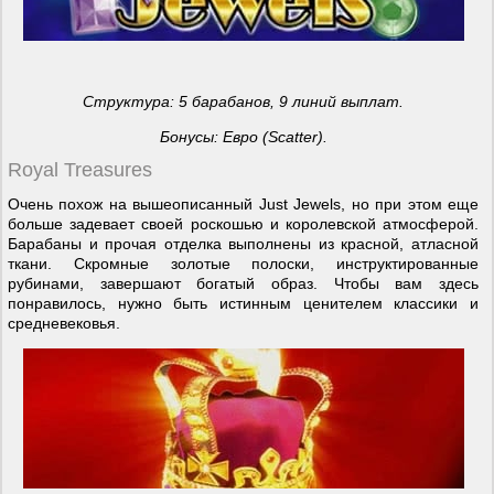
Структура: 5 барабанов, 9 линий выплат.
Бонусы
:
Евро
(Scatter).
Royal Treasures
Очень похож на вышеописанный Just Jewels, но при этом еще
больше задевает своей роскошью и королевской атмосферой.
Барабаны и прочая отделка выполнены из красной, атласной
ткани. Скромные золотые полоски, инструктированные
рубинами, завершают богатый образ. Чтобы вам здесь
понравилось, нужно быть истинным ценителем классики и
средневековья.