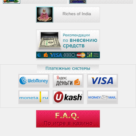
Riches of India