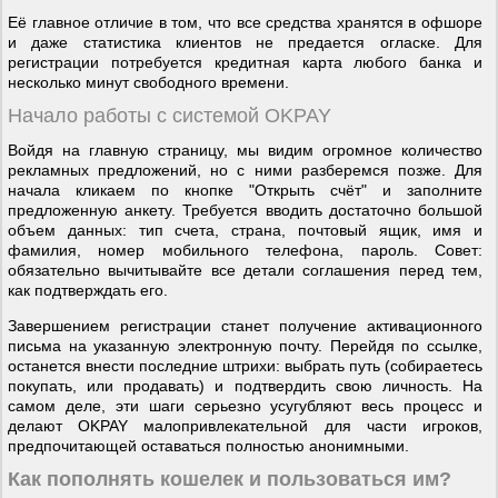
Её главное отличие в том, что все средства хранятся в офшоре
и даже статистика клиентов не предается огласке. Для
регистрации потребуется кредитная карта любого банка и
несколько минут свободного времени.
Начало работы с системой OKPAY
Войдя на главную страницу, мы видим огромное количество
рекламных предложений, но с ними разберемся позже. Для
начала кликаем по кнопке "Открыть счёт" и заполните
предложенную анкету. Требуется вводить достаточно большой
объем данных: тип счета, страна, почтовый ящик, имя и
фамилия, номер мобильного телефона, пароль. Совет:
обязательно вычитывайте все детали соглашения перед тем,
как подтверждать его.
Завершением регистрации станет получение активационного
письма на указанную электронную почту. Перейдя по ссылке,
останется внести последние штрихи: выбрать путь (собираетесь
покупать, или продавать) и подтвердить свою личность. На
самом деле, эти шаги серьезно усугубляют весь процесс и
делают OKPAY малопривлекательной для части игроков,
предпочитающей оставаться полностью анонимными.
Как пополнять кошелек и пользоваться им?