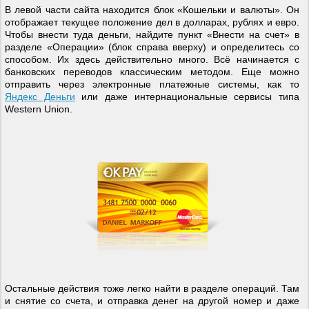
В левой части сайта находится блок «Кошельки и валюты». Он
отображает текущее положение дел в долларах, рублях и евро.
Чтобы внести туда деньги, найдите пункт «Внести на счет» в
разделе «Операции» (блок справа вверху) и определитесь со
способом. Их здесь действительно много. Всё начинается с
банковских переводов классическим методом. Еще можно
отправить через электронные платежные системы, как то
Яндекс Деньги
или даже интернациональные сервисы типа
Western Union.
Остальные действия тоже легко найти в разделе операций. Там
и снятие со счета, и отправка денег на другой номер и даже