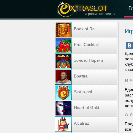
Г
Book of Ra
Иг
Fruit Cocktail
Дал
поп
Золото Партии
клу
кази
Братва
В ч
Еди
Slot-o-pol
рас
пол
ден
Heart of Gold
А е
Alcatraz
Про
всё