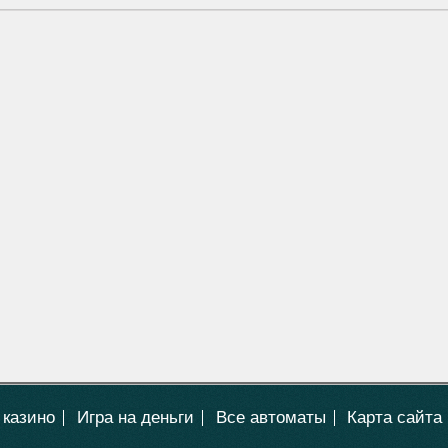
 казино
Игра на деньги
Все автоматы
Карта сайта