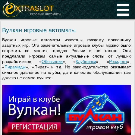
Вулкан игровые автоматы
Вулкан игровые автоматы известны каждому поклоннику
азартных игр. Эти замечательные игровые клубы можно было
встретить во многих городах России и не только. Они
предлагали игрокам самые актуальные слоты от лучших
разработчиков: «
Обезьянки
», «
Клубнички
», «
Резидент
»,
«
Пирамиды
», «Пират» и т.д. Но законодательство оказывает
сильное давление на клубы, да и качество обслуживания там
далеко не самое лучшее.