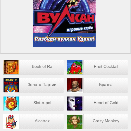
Book of Ra
Fruit Cocktail
Золото Партии
Братва
Slot-o-pol
Heart of Gold
Alcatraz
Crazy Monkey