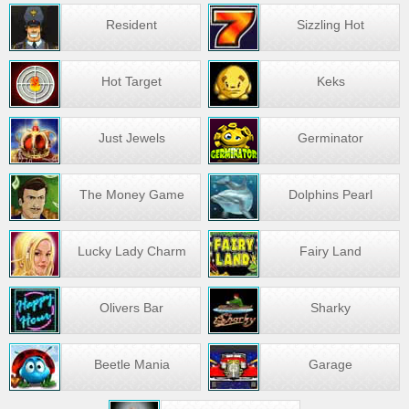
Resident
Sizzling Hot
Hot Target
Keks
Just Jewels
Germinator
The Money Game
Dolphins Pearl
Lucky Lady Charm
Fairy Land
Olivers Bar
Sharky
Beetle Mania
Garage