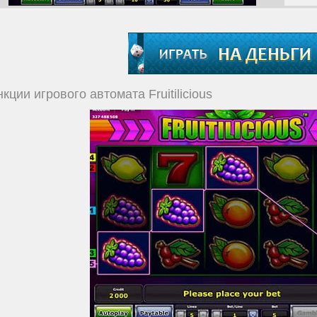
кции игрового автомата Fruitilicious