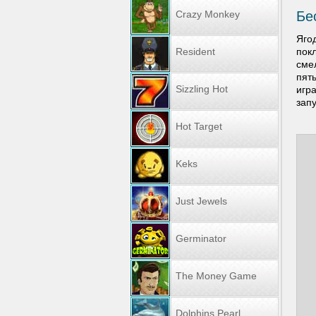
Crazy Monkey
Бес
Яго
Resident
пок
сме
пят
Sizzling Hot
игр
запу
Hot Target
Keks
Just Jewels
Germinator
The Money Game
Dolphins Pearl