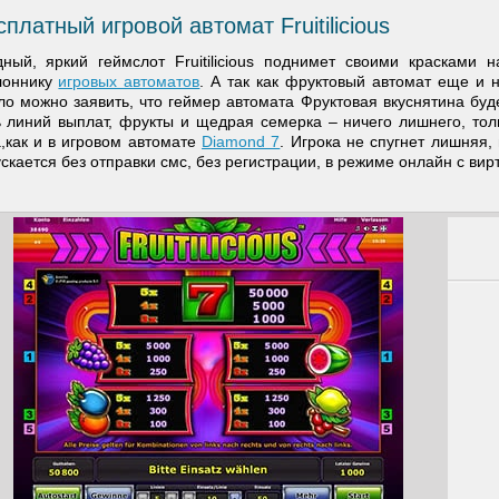
платный игровой автомат Fruitilicious
дный, яркий геймслот Fruitilicious поднимет своими красками
лоннику
игровых автоматов
. А так как фруктовый автомат еще и 
ло можно заявить, что геймер автомата Фруктовая вкуснятина буд
ь линий выплат, фрукты и щедрая семерка – ничего лишнего, толь
а,как и в игровом автомате
Diamond 7
. Игрока не спугнет лишняя, 
скается без отправки смс, без регистрации, в режиме онлайн с ви