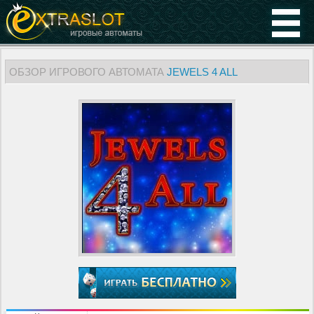
ОБЗОР ИГРОВОГО АВТОМАТА
JEWELS 4 ALL