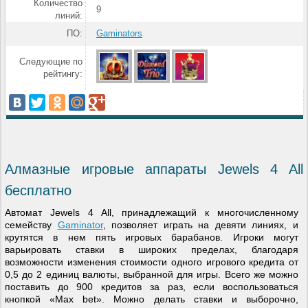
Количество
9
линий:
ПО:
Gaminators
Следующие по
рейтингу:
Алмазные игровые аппараты Jewels 4 All
бесплатно
Автомат Jewels 4 All, принадлежащий к многочисленному
семейству
Gaminator
, позволяет играть на девяти линиях, и
крутятся в нем пять игровых барабанов. Игроки могут
варьировать ставки в широких пределах, благодаря
возможности изменения стоимости одного игрового кредита от
0,5 до 2 единиц валюты, выбранной для игры. Всего же можно
поставить до 900 кредитов за раз, если воспользоваться
кнопкой «Max bet». Можно делать ставки и выборочно,