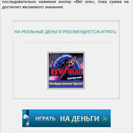
последовательно нажимая кнопку «Bet one», пока сумма не
достигнет желаемого значения.
НА РЕАЛЬНЫЕ ДЕНЬГИ РЕКОМЕНДУЕТСЯ ИГРАТЬ: