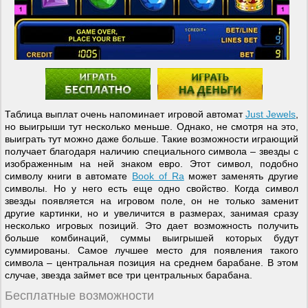
Таблица выплат очень напоминает игровой автомат
Just Jewels
,
но выигрыши тут несколько меньше. Однако, не смотря на это,
выиграть тут можно даже больше. Такие возможности играющий
получает благодаря наличию специального символа – звезды с
изображенным на ней знаком евро. Этот символ, подобно
символу книги в автомате
Book of Ra
может заменять другие
символы. Но у него есть еще одно свойство. Когда символ
звезды появляется на игровом поле, он не только заменит
другие картинки, но и увеличится в размерах, занимая сразу
несколько игровых позиций. Это дает возможность получить
больше комбинаций, суммы выигрышей которых будут
суммированы. Самое лучшее место для появления такого
символа – центральная позиция на среднем барабане. В этом
случае, звезда займет все три центральных барабана.
Бесплатные возможности