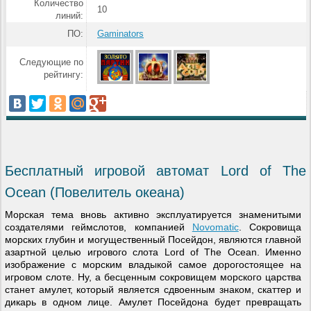
Количество
10
линий:
ПО:
Gaminators
Следующие по
рейтингу:
Бесплатный игровой автомат
Lord
of The
Ocean (Повелитель океана)
Морская тема вновь активно эксплуатируется знаменитыми
создателями геймслотов, компанией
Novomatic
. Сокровища
морских глубин и могущественный Посейдон, являются главной
азартной целью игрового слота Lord of The Ocean. Именно
изображение с морским владыкой самое дорогостоящее на
игровом слоте. Ну, а бесценным сокровищем морского царства
станет амулет, который является сдвоенным знаком, скаттер и
дикарь в одном лице. Амулет Посейдона будет превращать