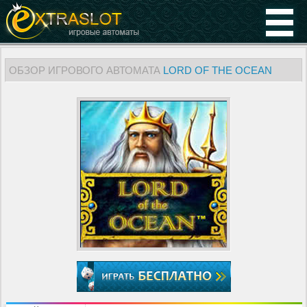
ОБЗОР ИГРОВОГО АВТОМАТА
LORD OF THE OCEAN