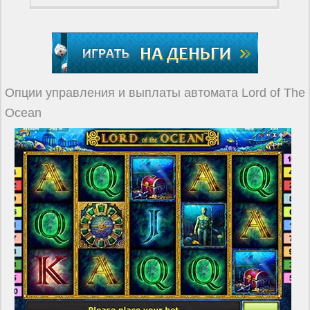
Опции управления и выплаты автомата Lord of The
Ocean