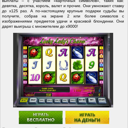
выплаты – с участием «карточных символов», таких как:
девятка, десятка, король, валет и прочие. Они умножают ставку
до х125 раз. А по-настоящему крупные подарки судьбы вы
получите, собрав на экране 2 или более символов с
изображениями предметов удачи и красивой блондинки. Они
дарят выигрыш с множителем до х9000!