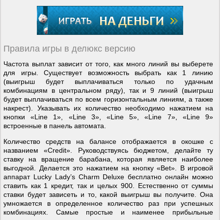
Правила игры в делюкс версию
Частота выплат зависит от того, как много линий вы выберете
для игры. Существует возможность выбрать как 1 линию
(выигрыш будет выплачиваться только по удачным
комбинациям в центральном ряду), так и 9 линий (выигрыш
будет выплачиваться по всем горизонтальным линиям, а также
накрест). Указывать их количество необходимо нажатием на
кнопки «Line 1», «Line 3», «Line 5», «Line 7», «Line 9»
встроенные в панель автомата.
Количество средств на балансе отображается в окошке с
названием «Credit». Руководствуясь бюджетом, делайте ту
ставку на вращение барабана, которая является наиболее
выгодной. Делается это нажатием на кнопку «Bet». В игровой
аппарат Lucky Lady’s Charm Deluxe бесплатно онлайн можно
ставить как 1 кредит, так и целых 900. Естественно от суммы
ставки будет зависеть и то, какой выигрыш вы получите. Она
умножается в определенное количество раз при успешных
комбинациях. Самые простые и наименее прибыльные