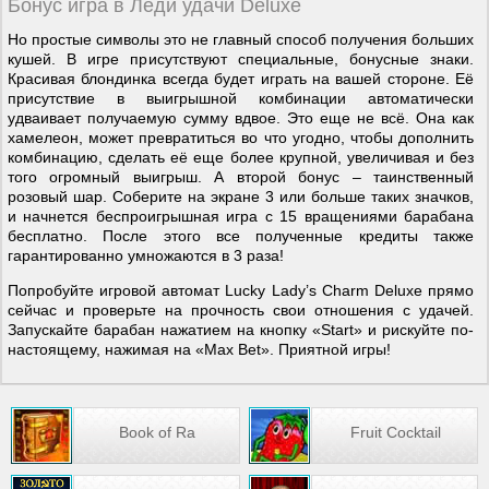
Бонус игра в Леди удачи Deluxe
Но простые символы это не главный способ получения больших
кушей. В игре присутствуют специальные, бонусные знаки.
Красивая блондинка всегда будет играть на вашей стороне. Её
присутствие в выигрышной комбинации автоматически
удваивает получаемую сумму вдвое. Это еще не всё. Она как
хамелеон, может превратиться во что угодно, чтобы дополнить
комбинацию, сделать её еще более крупной, увеличивая и без
того огромный выигрыш. А второй бонус – таинственный
розовый шар. Соберите на экране 3 или больше таких значков,
и начнется беспроигрышная игра с 15 вращениями барабана
бесплатно. После этого все полученные кредиты также
гарантированно умножаются в 3 раза!
Попробуйте игровой автомат Lucky Lady’s Charm Deluxe прямо
сейчас и проверьте на прочность свои отношения с удачей.
Запускайте барабан нажатием на кнопку «Start» и рискуйте по-
настоящему, нажимая на «Max Bet». Приятной игры!
Book of Ra
Fruit Cocktail