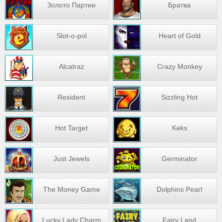
Золото Партии
Братва
Slot-o-pol
Heart of Gold
Alcatraz
Crazy Monkey
Resident
Sizzling Hot
Hot Target
Keks
Just Jewels
Germinator
The Money Game
Dolphins Pearl
Lucky Lady Charm
Fairy Land