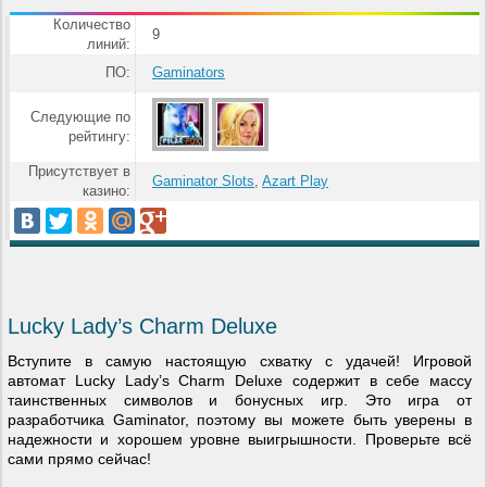
Количество
9
линий:
ПО:
Gaminators
Следующие по
рейтингу:
Присутствует в
Gaminator Slots
,
Azart Play
казино:
Lucky Lady’s Charm Deluxe
Вступите в самую настоящую схватку с удачей! Игровой
автомат Lucky Lady’s Charm Deluxe содержит в себе массу
таинственных символов и бонусных игр. Это игра от
разработчика Gaminator, поэтому вы можете быть уверены в
надежности и хорошем уровне выигрышности. Проверьте всё
сами прямо сейчас!