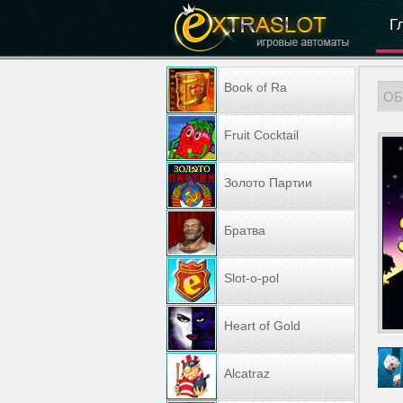
Г
Book of Ra
ОБ
Fruit Cocktail
Золото Партии
Братва
Slot-o-pol
Heart of Gold
Alcatraz