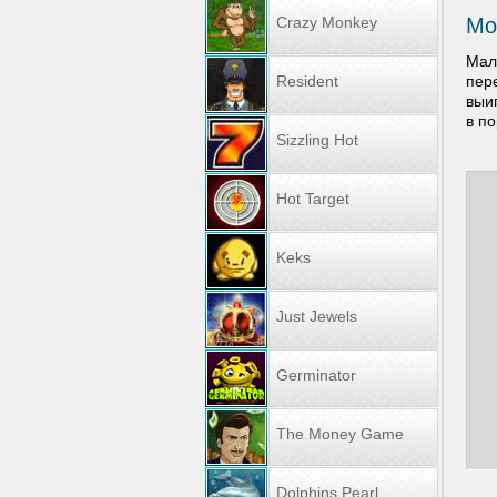
Crazy Monkey
Mo
Мал
Resident
пер
выи
в по
Sizzling Hot
Hot Target
Keks
Just Jewels
Germinator
The Money Game
Dolphins Pearl