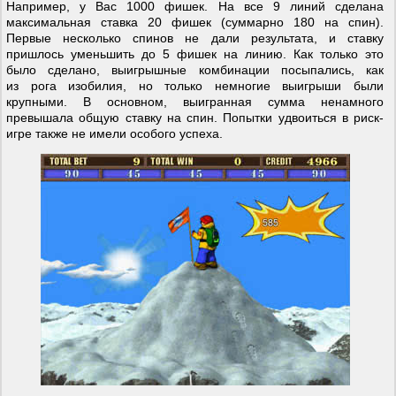
Например, у Вас 1000 фишек. На все 9 линий сделана
максимальная ставка 20 фишек (суммарно 180 на спин).
Первые несколько спинов не дали результата, и ставку
пришлось уменьшить до 5 фишек на линию. Как только это
было сделано, выигрышные комбинации посыпались, как
из рога изобилия, но только немногие выигрыши были
крупными. В основном, выигранная сумма ненамного
превышала общую ставку на спин. Попытки удвоиться в риск-
игре также не имели особого успеха.