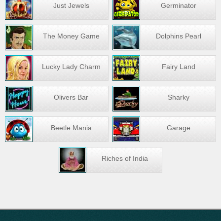
Just Jewels
Germinator
The Money Game
Dolphins Pearl
Lucky Lady Charm
Fairy Land
Olivers Bar
Sharky
Beetle Mania
Garage
Riches of India