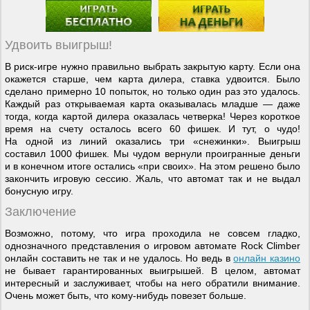
Удвоить выигрыш!
В риск-игре нужно правильно выбрать закрытую карту. Если она
окажется старше, чем карта дилера, ставка удвоится. Было
сделано примерно 10 попыток, но только один раз это удалось.
Каждый раз открываемая карта оказывалась младше — даже
тогда, когда картой дилера оказалась четверка! Через короткое
время на счету осталось всего 60 фишек. И тут, о чудо!
На одной из линий оказались три «снежинки». Выигрыш
составил 1000 фишек. Мы чудом вернули проигранные деньги
и в конечном итоге остались «при своих». На этом решено было
закончить игровую сессию. Жаль, что автомат так и не выдал
бонусную игру.
Заключение
Возможно, потому, что игра проходила не совсем гладко,
однозначного представления о игровом автомате Rock Climber
онлайн составить не так и не удалось. Но ведь в
онлайн казино
не бывает гарантированных выигрышей. В целом, автомат
интересный и заслуживает, чтобы на него обратили внимание.
Очень может быть, что кому-нибудь повезет больше.