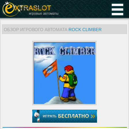
ОБЗОР ИГРОВОГО АВТОМАТА
ROCK CLIMBER