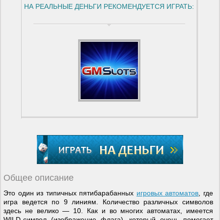
НА РЕАЛЬНЫЕ ДЕНЬГИ РЕКОМЕНДУЕТСЯ ИГРАТЬ:
Общее описание
Это один из типичных пятибарабанных
игровых автоматов
, где
игра ведется по 9 линиям. Количество различных символов
здесь не велико — 10. Как и во многих автоматах, имеется
WILD-символ (изображение флага), который очень помогает