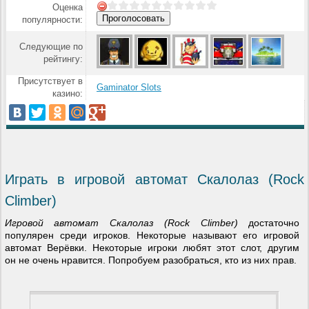
Оценка
популярности:
Следующие по
рейтингу:
Присутствует в
Gaminator Slots
казино:
Играть в игровой автомат Скалолаз (Rock
Climber)
Игровой автомат Скалолаз (
Rock
Climber
)
достаточно
популярен среди игроков. Некоторые называют его игровой
автомат Верёвки. Некоторые игроки любят этот слот, другим
он не очень нравится. Попробуем разобраться, кто из них прав.