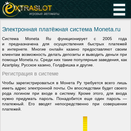
Электронная платёжная система Moneta.ru
Система Moneta Ru функционирует с 2005 года
и предназначена для осуществления быстрых платежей
в интернете. Многие онлайн казино предоставляют своим
клиентам возможность делать депозиты и выводить деньги при
помощи Moneta.ru. Среди них такие популярные заведения, как
Azartplay, Русское казино, Голдфишка и другие.
Регистрация в системе
Чтобы зарегистрироваться в Монета Ру требуется всего лишь
иметь адрес электронной почты. Он впоследствии будет своего
рода логином при входе в систему. Кроме этого, для входа
нужно придумать пароль. Понадобится еще один пароль —
платежный. Его вводят непосредственно при совершении
платежей.