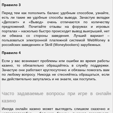
Правило 3
Перед тем как пополнить баланс удобным способом, узнайте,
есть ли такие же удобные способы вывода. Зачастую вкладки
«Депозит» и «Вывод» очень отличаются по количеству
предложений. Почитайте отзывы на форумах и игровых
порталах – насколько быстро происходит вывод выигрышей, нет
ли обмана со стороны заведения. Лучший вариант –
пользоваться электронной платежной системой WebMoney в
российских заведениях и Skrill (Moneybookers) зарубежных.
Правило 4
Если у вас возникают проблемы или ошибки во время работы
казино, то обязательно обращайтесь в службу поддержки.
Зачастую они работают круглосуточно и обязаны помогать вам
по любому вопросу. Никогда не стесняйтесь обращаться, если
вы действительно запутались и не знаете, как поступить.
Часто задаваемые вопросы при игре в онлайн
казино
Иногда онлайн казино может выглядеть слишком сказочно и