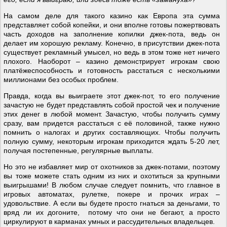
На самом деле для такого казино как Европа эта сумма
представляет собой копейки, и они вполне готовы пожертвовать
часть доходов на заполнение копилки джек-пота, ведь он
делает им хорошую рекламу. Конечно, в присутствии джек-пота
существует рекламный умысел, но ведь в этом тоже нет ничего
плохого. Наоборот – казино демонстрирует игрокам свою
платёжеспособность и готовность расстаться с несколькими
миллионами без особых проблем.
Правда, когда вы выиграете этот джек-пот, то его получение
зачастую не будет представлять собой простой чек и получение
этих денег в любой момент. Зачастую, чтобы получить сумму
сразу, вам придется расстаться с её половиной, также нужно
помнить о налогах и других составляющих. Чтобы получить
полную сумму, некоторым игрокам приходится ждать 5-20 лет,
получая постепенные, регулярные выплаты.
Но это не избавляет мир от охотников за джек-потами, поэтому
вы тоже можете стать одним из них и охотиться за крупными
выигрышами! В любом случае следует помнить, что главное в
игровых автоматах, рулетке, покере и прочих играх –
удовольствие. А если вы будете просто гнаться за деньгами, то
вряд ли их догоните, потому что они не бегают, а просто
циркулируют в карманах умных и рассудительных владельцев.