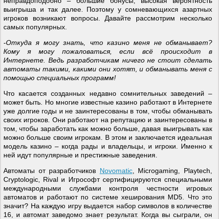
неправдоподобно – большие бонусы, высокая вероятность
выигрыша и так далее. Поэтому у сомневающихся азартных
игроков возникают вопросы. Давайте рассмотрим несколько
самых популярных.
-Откуда я могу знать, что казино меня не обманывает?
Кому я могу пожаловаться, если всё происходит в
Интернете. Ведь разработчикам ничего не стоит сделать
автоматы такими, какими они хотят, и обманывать меня с
помощью специальных программ!
Что касается созданных недавно сомнительных заведений –
может быть. Но многие известные казино работают в Интернете
уже долгие годы и не заинтересованы в том, чтобы обманывать
своих игроков. Они работают на репутацию и заинтересованы в
том, чтобы заработать как можно больше, давая выигрывать как
можно больше своим игрокам. В этом и заключается идеальная
модель казино – когда рады и владельцы, и игроки. Именно к
ней идут популярные и престижные заведения.
Автоматы от разработчиков
Novomatic
, Microgaming, Playtech,
Cryptologic, Rival и Игрософт сертифицируются специальными
международными службами контроля честности игровых
автоматов и работают по системе хеширования MD5. Что это
значит? На каждую игру выдается набор символов в количестве
16, и автомат заведомо знает результат. Когда вы сыграли, он