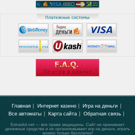
Главная
Интернет казино
Игра на деньги
Все автоматы
Карта сайта
Обратная связь
Extraslot.net — все права защищены. Сайт не принимает
денежные средства и не организовывает игр на деньги, играть
можно только бесплатно!