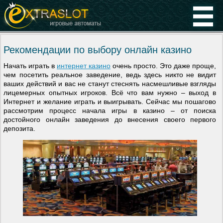
Рекомендации по выбору онлайн казино
Начать играть в
интернет казино
очень просто. Это даже проще,
чем посетить реальное заведение, ведь здесь никто не видит
ваших действий и вас не станут стеснять насмешливые взгляды
лицемерных опытных игроков. Всё что вам нужно – выход в
Интернет и желание играть и выигрывать. Сейчас мы пошагово
рассмотрим процесс начала игры в казино – от поиска
достойного онлайн заведения до внесения своего первого
депозита.