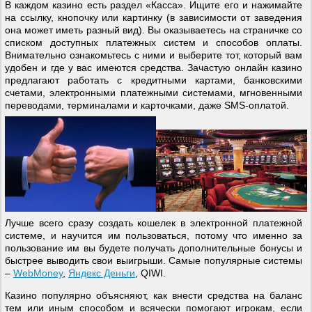
В каждом казино есть раздел «Касса». Ищите его и нажимайте
на ссылку, кнопочку или картинку (в зависимости от заведения
она может иметь разный вид). Вы оказываетесь на страничке со
списком доступных платежных систем и способов оплаты.
Внимательно ознакомьтесь с ними и выберите тот, который вам
удобен и где у вас имеются средства. Зачастую онлайн казино
предлагают работать с кредитными картами, банковскими
счетами, электронными платежными системами, мгновенными
переводами, терминалами и карточками, даже SMS-оплатой.
Лучше всего сразу создать кошелек в электронной платежной
системе, и научится им пользоваться, потому что именно за
пользование им вы будете получать дополнительные бонусы и
быстрее выводить свои выигрыши. Самые популярные системы
–
WebMoney
,
Яндекс Деньги
, QIWI.
Казино популярно объясняют, как внести средства на баланс
тем или иным способом и всячески помогают игрокам, если