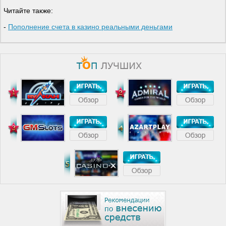
Читайте также:
-
Пополнение счета в казино реальными деньгами