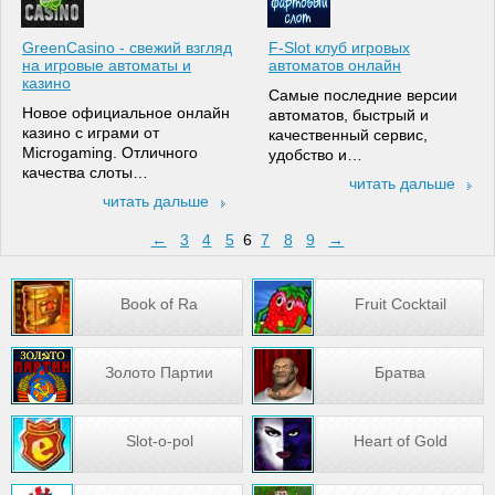
GreenCasino - свежий взгляд
F-Slot клуб игровых
на игровые автоматы и
автоматов онлайн
казино
Самые последние версии
Новое официальное онлайн
автоматов, быстрый и
казино с играми от
качественный сервис,
Microgaming. Отличного
удобство и…
качества слоты…
читать дальше
читать дальше
←
3
4
5
6
7
8
9
→
Book of Ra
Fruit Cocktail
Золото Партии
Братва
Slot-o-pol
Heart of Gold