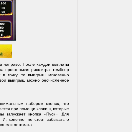
ва направо. После каждой выплаты
на простенькая риск-игра: гемблер
 в точку, то выигрыш мгновенно
 свой выигрыш можно бесчисленное
имальным набором кнопок, что
яется при помощи клавиш, которые
ны запускает кнопка «Пуск». Для
 И, конечно, не стоит забывать о
панели автомата.