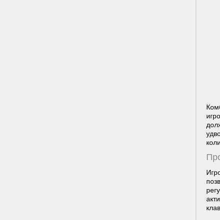
Ком
игр
дол
удв
коли
Про
Игр
поз
рег
акт
кла