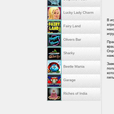
Lucky Lady Charm
В иг
атр
Fairy Land
нах
игру
Olivers Bar
Пра
вра
Опр
Sharky
нажа
Зав
Beetle Mania
пол
кот
пять
Garage
Riches of India