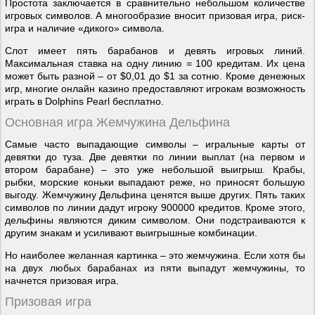
Простота заключается в сравнительно небольшом количестве
игровых символов. А многообразие вносит призовая игра, риск-
игра и наличие «дикого» символа.
Слот имеет пять барабанов и девять игровых линий.
Максимальная ставка на одну линию = 100 кредитам. Их цена
может быть разной – от $0,01 до $1 за сотню. Кроме денежных
игр, многие онлайн казино предоставляют игрокам возможность
играть в Dolphins Pearl бесплатно.
Основная игра Жемчужина Дельфина
Самые часто выпадающие символы – игральные карты от
девятки до туза. Две девятки по линии выплат (на первом и
втором барабане) – это уже небольшой выигрыш. Крабы,
рыбки, морские коньки выпадают реже, но приносят большую
выгоду. Жемчужину Дельфина ценятся выше других. Пять таких
символов по линии дадут игроку 900000 кредитов. Кроме этого,
дельфины являются диким символом. Они подстраиваются к
другим знакам и усиливают выигрышные комбинации.
Но наиболее желанная картинка – это жемчужина. Если хотя бы
на двух любых барабанах из пяти выпадут жемчужины, то
начнется призовая игра.
Призовая игра