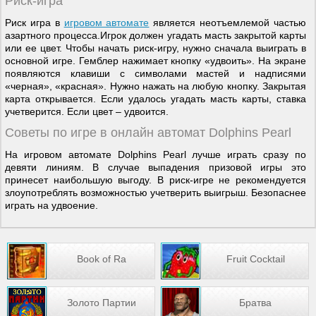
Риск-игра
Риск игра в
игровом автомате
является неотъемлемой частью
азартного процесса.Игрок должен угадать масть закрытой карты
или ее цвет. Чтобы начать риск-игру, нужно сначала выиграть в
основной игре. Гемблер нажимает кнопку «удвоить». На экране
появляются клавиши с символами мастей и надписями
«черная», «красная». Нужно нажать на любую кнопку. Закрытая
карта открывается. Если удалось угадать масть карты, ставка
учетверится. Если цвет – удвоится.
Советы по игре в онлайн автомат Dolphins Pearl
На игровом автомате Dolphins Pearl лучше играть сразу по
девяти линиям. В случае выпадения призовой игры это
принесет наибольшую выгоду. В риск-игре не рекомендуется
злоупотреблять возможностью учетверить выигрыш. Безопаснее
играть на удвоение.
Book of Ra
Fruit Cocktail
Золото Партии
Братва