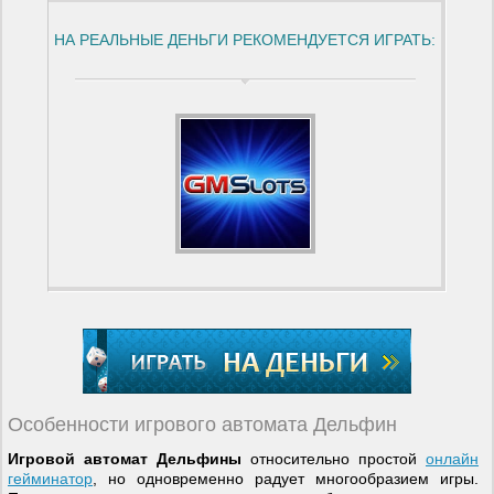
НА РЕАЛЬНЫЕ ДЕНЬГИ РЕКОМЕНДУЕТСЯ ИГРАТЬ:
Особенности игрового автомата Дельфин
Игровой автомат Дельфины
относительно простой
онлайн
гейминатор
, но одновременно радует многообразием игры.