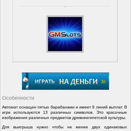
Особенности
Автомат оснащен пятью барабанами и имеет 9 линий выплат. В
игре используются 13 различных символов. Это красочные
изображения различных предметов древнеегипетской культуры.
Для выигрыша нужно чтобы не менее двух одинаковых