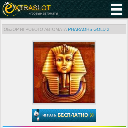
ОБЗОР ИГРОВОГО АВТОМАТА
PHARAOHS GOLD 2