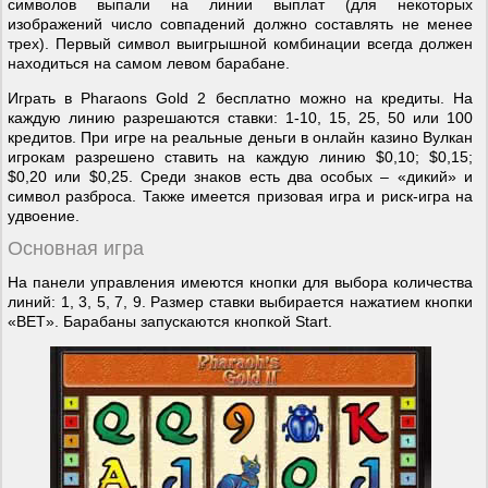
символов выпали на линии выплат (для некоторых
изображений число совпадений должно составлять не менее
трех). Первый символ выигрышной комбинации всегда должен
находиться на самом левом барабане.
Играть в Pharaons Gold 2 бесплатно можно на кредиты. На
каждую линию разрешаются ставки: 1-10, 15, 25, 50 или 100
кредитов. При игре на реальные деньги в онлайн казино Вулкан
игрокам разрешено ставить на каждую линию $0,10; $0,15;
$0,20 или $0,25. Среди знаков есть два особых – «дикий» и
символ разброса. Также имеется призовая игра и риск-игра на
удвоение.
Основная игра
На панели управления имеются кнопки для выбора количества
линий: 1, 3, 5, 7, 9. Размер ставки выбирается нажатием кнопки
«BET». Барабаны запускаются кнопкой Start.