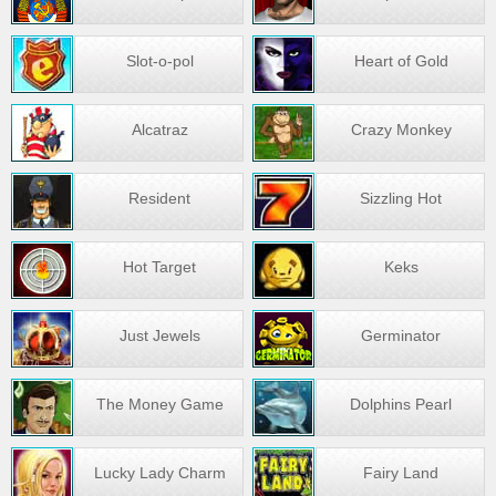
Slot-o-pol
Heart of Gold
Alcatraz
Crazy Monkey
Resident
Sizzling Hot
Hot Target
Keks
Just Jewels
Germinator
The Money Game
Dolphins Pearl
Lucky Lady Charm
Fairy Land