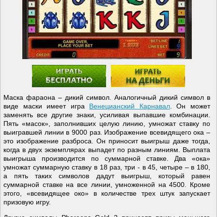
Маска фараона – дикий символ. Аналогичный дикий символ в
виде маски имеет игра
Венецианский Карнавал
. Он может
заменять все другие знаки, усиливая выпавшие комбинации.
Пять «масок», заполнивших целую линию, умножат ставку по
выигравшей линии в 9000 раз. Изображение всевидящего ока –
это изображение разброса. Он приносит выигрыш даже тогда,
когда в двух экземплярах выпадет по разным линиям. Выплата
выигрыша производится по суммарной ставке. Два «ока»
умножат суммарную ставку в 18 раз, три - в 45, четыре – в 180,
а пять таких символов дадут выигрыш, который равен
суммарной ставке на все линии, умноженной на 4500. Кроме
этого, «всевидящее око» в количестве трех штук запускает
призовую игру.