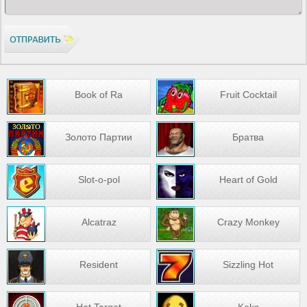
Book of Ra
Fruit Cocktail
Золото Партии
Братва
Slot-o-pol
Heart of Gold
Alcatraz
Crazy Monkey
Resident
Sizzling Hot
Hot Target
Keks