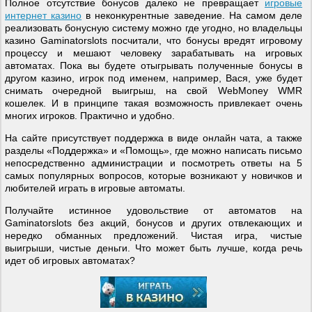
Полное отсутствие бонусов далеко не превращает
игровые
интернет казино
в неконкурентные заведение. На самом деле
реализовать бонусную систему можно где угодно, но владельцы
казино Gaminatorslots посчитали, что бонусы вредят игровому
процессу и мешают человеку зарабатывать на игровых
автоматах. Пока вы будете отыгрывать полученные бонусы в
другом казино, игрок под именем, например, Вася, уже будет
снимать очередной выигрыш, на свой WebMoney WMR
кошелек. И в принципе такая возможность привлекает очень
многих игроков. Практично и удобно.
На сайте присутствует поддержка в виде онлайн чата, а также
разделы «Поддержка» и «Помощь», где можно написать письмо
непосредственно администрации и посмотреть ответы на 5
самых популярных вопросов, которые возникают у новичков и
любителей играть в игровые автоматы.
Получайте истинное удовольствие от автоматов на
Gaminatorslots без акций, бонусов и других отвлекающих и
нередко обманных предложений. Чистая игра, чистые
выигрыши, чистые деньги. Что может быть лучше, когда речь
идет об игровых автоматах?