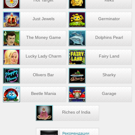
Just Jewels
Germinator
The Money Game
Dolphins Pearl
Lucky Lady Charm
Fairy Land
Olivers Bar
Sharky
Beetle Mania
Garage
Riches of India