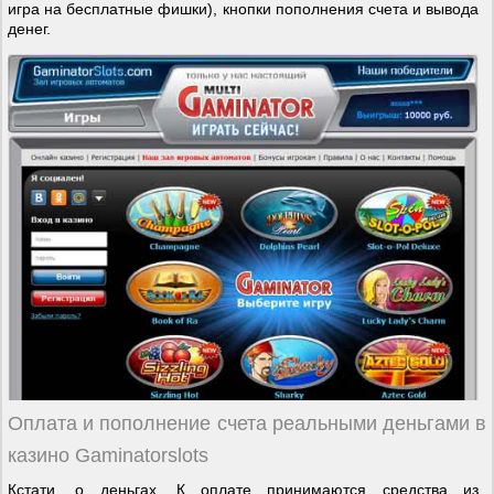
игра на бесплатные фишки), кнопки пополнения счета и вывода
денег.
Оплата и пополнение счета реальными деньгами в
казино Gaminatorslots
Кстати, о деньгах. К оплате принимаются средства из