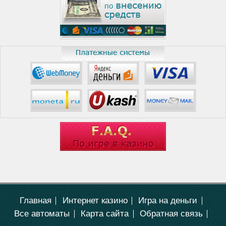
Главная
Интернет казино
Игра на деньги
Все автоматы
Карта сайта
Обратная связь